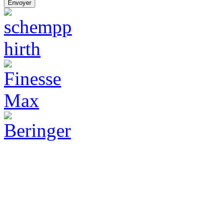
Envoyer