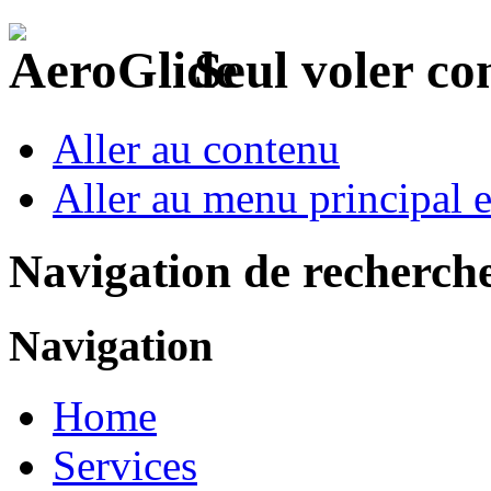
Seul voler c
Aller au contenu
Aller au menu principal et
Navigation de recherch
Navigation
Home
Services