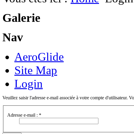
Galerie
Nav
AeroGlide
Site Map
Login
Veuillez saisir l'adresse e-mail associée à votre compte d'utilisateur. V
Adresse e-mail :
*