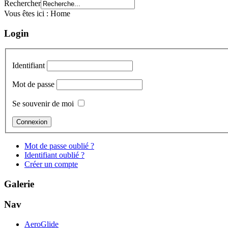
Rechercher
Vous êtes ici :
Home
Login
Identifiant
Mot de passe
Se souvenir de moi
Mot de passe oublié ?
Identifiant oublié ?
Créer un compte
Galerie
Nav
AeroGlide