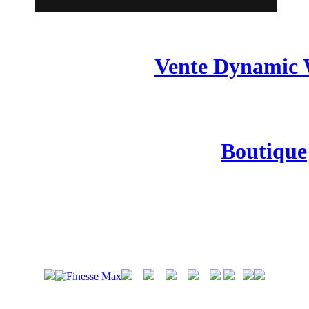
Vente Dynamic
Boutique