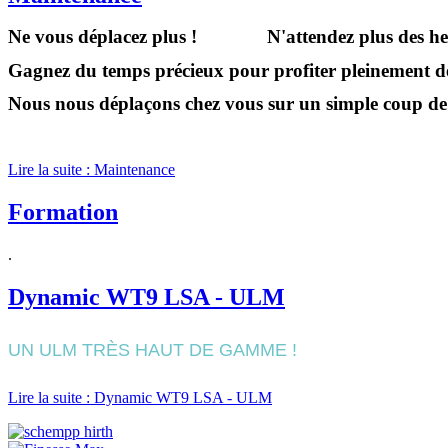
Ne vous déplacez plus ! N'attendez plus des heure
Gagnez du temps précieux pour profiter pleinement de
Nous nous déplaçons chez vous sur un simple coup de 
Lire la suite : Maintenance
Formation
.
Dynamic WT9 LSA - ULM
UN ULM TRÈS HAUT DE GAMME !
Lire la suite : Dynamic WT9 LSA - ULM