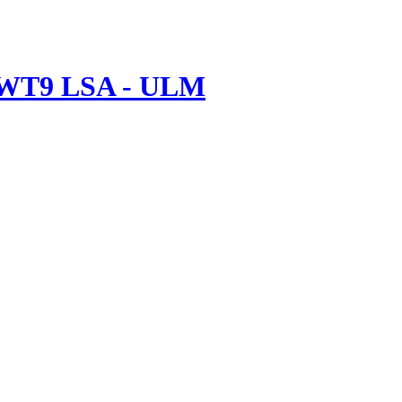
 WT9 LSA - ULM