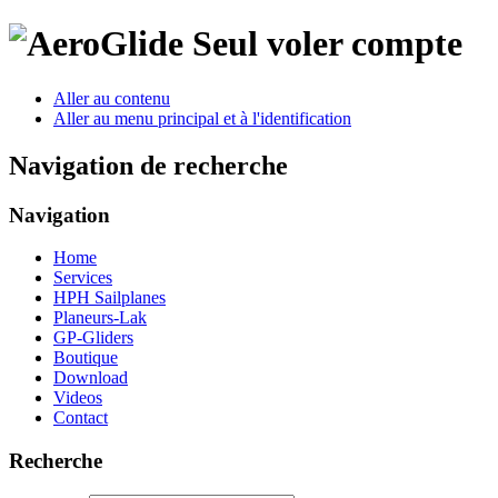
Seul voler compte
Aller au contenu
Aller au menu principal et à l'identification
Navigation de recherche
Navigation
Home
Services
HPH Sailplanes
Planeurs-Lak
GP-Gliders
Boutique
Download
Videos
Contact
Recherche