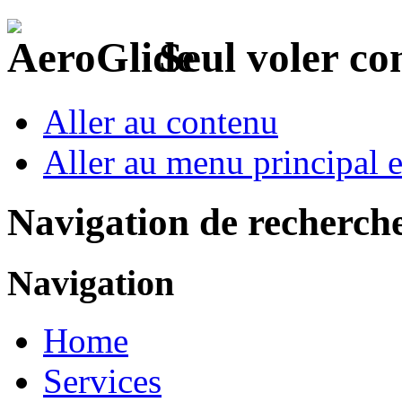
Seul voler c
Aller au contenu
Aller au menu principal et
Navigation de recherch
Navigation
Home
Services