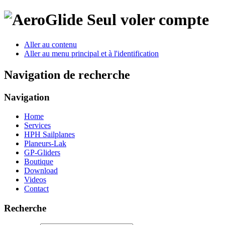
Seul voler compte
Aller au contenu
Aller au menu principal et à l'identification
Navigation de recherche
Navigation
Home
Services
HPH Sailplanes
Planeurs-Lak
GP-Gliders
Boutique
Download
Videos
Contact
Recherche