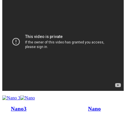
Nano3
Nano