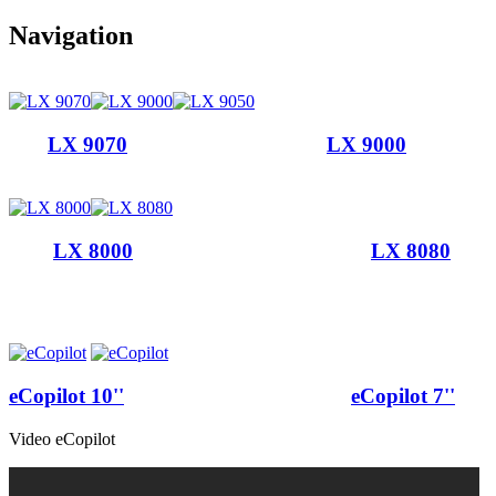
Navigation
LX 9070
LX 9000
LX 8000
LX 8080
eCopilot 10''
eCopilot 7''
Video eCopilot