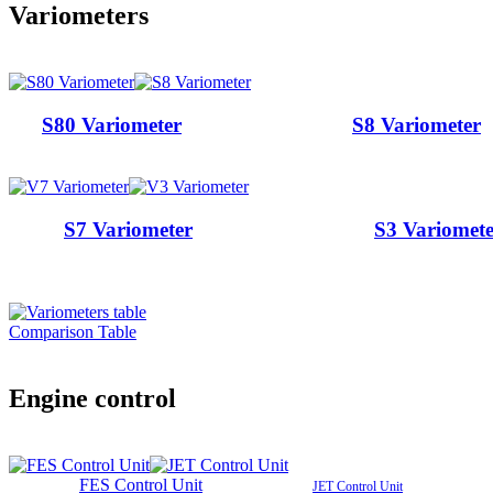
Variometers
S80 Variometer
S8 Variometer
S7 Variometer
S3 Variomete
Comparison Table
Engine control
FES Control Unit
JET Control Unit