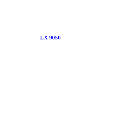
LX 9050