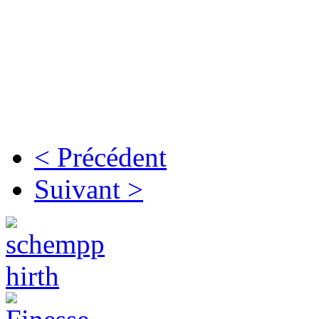
< Précédent
Suivant >