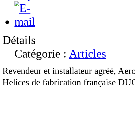
Détails
Catégorie :
Articles
Revendeur et installateur agréé, Ae
Helices de fabrication française DU