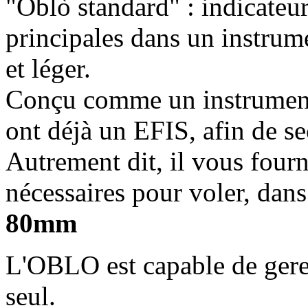
"Oblò standard" : indicateur
principales dans un instru
et léger.
Conçu comme un instrument
ont déjà un EFIS, afin de se
Autrement dit, il vous fourn
nécessaires pour voler, dan
80mm
L'OBLO est capable de gerer
seul.