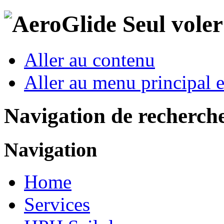
Seul vole
Aller au contenu
Aller au menu principal et
Navigation de recherch
Navigation
Home
Services