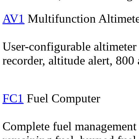
AV1
Multifunction Altimete
User-configurable altimeter 
recorder, altitude alert, 800
FC1
Fuel Computer
Complete fuel management w