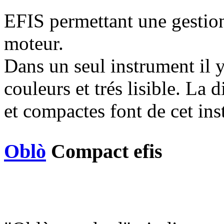
EFIS permettant une gestion
moteur.
Dans un seul instrument il y
couleurs et trés lisible. La 
et compactes font de cet in
Oblò
Compact efis