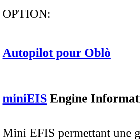
OPTION:
Autopilot pour Oblò
miniEIS
Engine Informat
Mini EFIS permettant une g