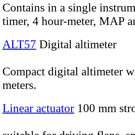
Contains in a single instrum
timer, 4 hour-meter, MAP a
ALT57
Digital altimeter
Compact digital altimeter wi
meters.
Linear actuator
100 mm str