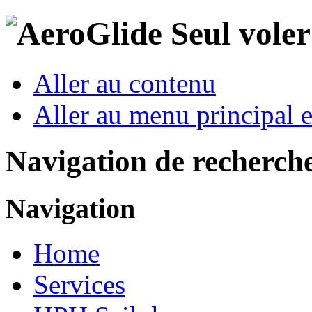
Seul vole
Aller au contenu
Aller au menu principal et
Navigation de recherch
Navigation
Home
Services