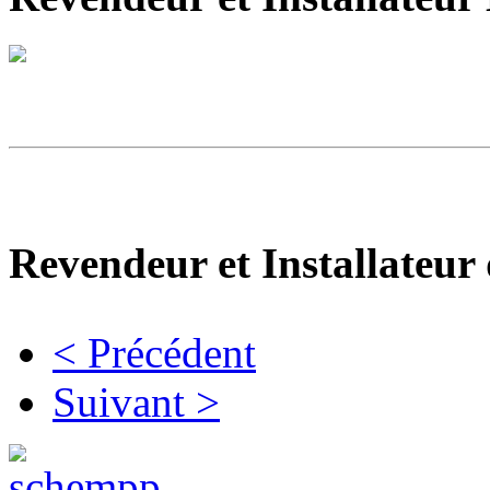
Revendeur et Installateur
< Précédent
Suivant >