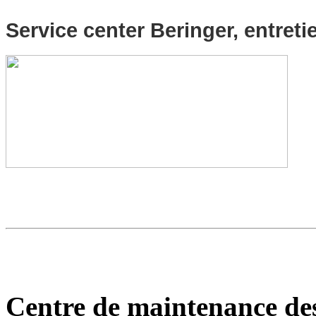
Service center Beringer, entreti
Centre de maintenance de