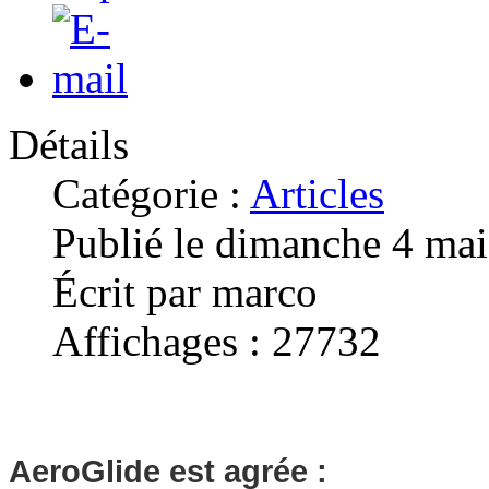
Détails
Catégorie :
Articles
Publié le dimanche 4 ma
Écrit par marco
Affichages : 27732
AeroGlide est agrée :