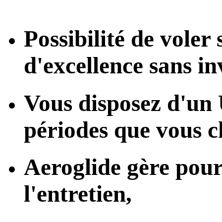
Possibilité de voler
d'excellence sans in
Vous disposez d'un
périodes que vous ch
Aeroglide gère pour 
l'entretien,