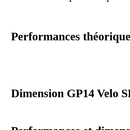
Performances théoriqu
Dimension GP14 Velo S