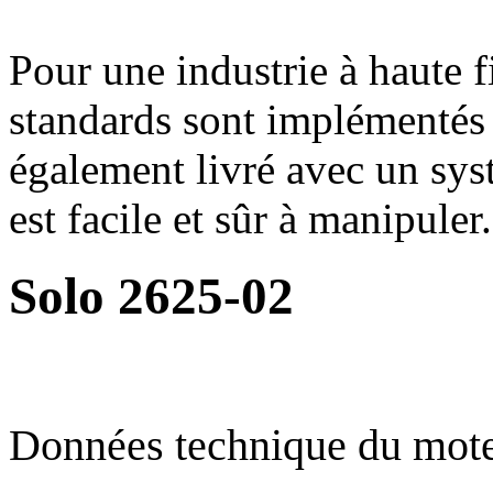
Pour une industrie à haute f
standards sont implémentés
également livré avec un sys
est facile et sûr à manipuler.
Solo 2625-02
Données technique du mote