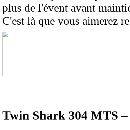
plus de l'évent avant mainti
C'est là que vous aimerez re
Twin Shark 304 MTS – 