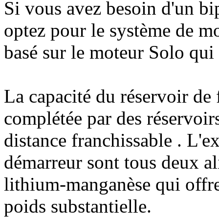
Si vous avez besoin d'un bi
optez pour le système de m
basé sur le moteur Solo qui 
La capacité du réservoir de f
complétée par des réservoir
distance franchissable .
L'ex
démarreur sont tous deux al
lithium-manganèse qui offr
poids substantielle.