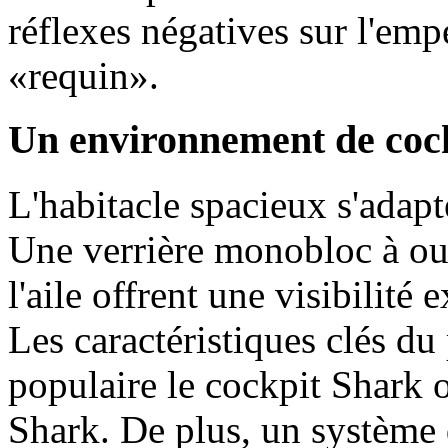
réflexes négatives sur l'emp
«requin».
Un environnement de cock
L'habitacle spacieux s'adapt
Une verrière monobloc à ouv
l'aile offrent une visibilité
Les caractéristiques clés du
populaire le cockpit Shark 
Shark.
De plus, un système d