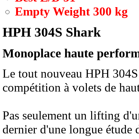
Empty Weight 300 kg
HPH 304S Shark
Monoplace haute perfor
Le tout nouveau HPH 304S 
compétition à volets de hau
Pas seulement un lifting d'u
dernier d'une longue étude de