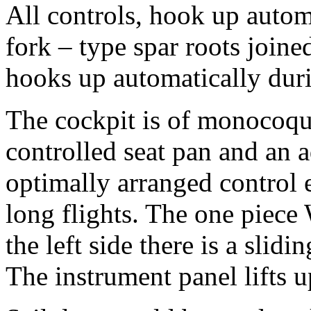
All controls, hook up autom
fork – type spar roots joine
hooks up automatically dur
The cockpit is of monocoqu
controlled seat pan and an a
optimally arranged control 
long flights. The one piece
the left side there is a sli
The instrument panel lifts u