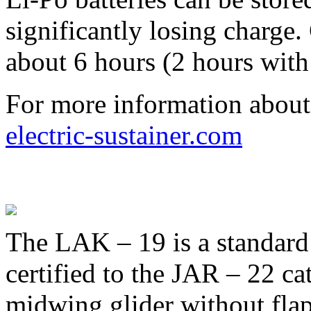
significantly losing charge.
about 6 hours (2 hours with
For more information about
electric-sustainer.com
The LAK – 19 is a standard 
certified to the JAR – 22 cat
midwing glider without flaps