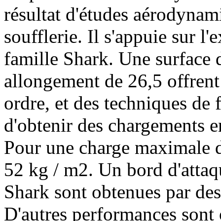
résultat d'études aérodynam
soufflerie.
Il s'appuie sur l
famille Shark.
Une surface d
allongement de 26,5 offren
ordre, et des techniques de 
d'obtenir des chargements en
Pour une charge maximale de
52 kg / m2.
Un bord d'attaq
Shark sont obtenues par de
D'autres performances sont 