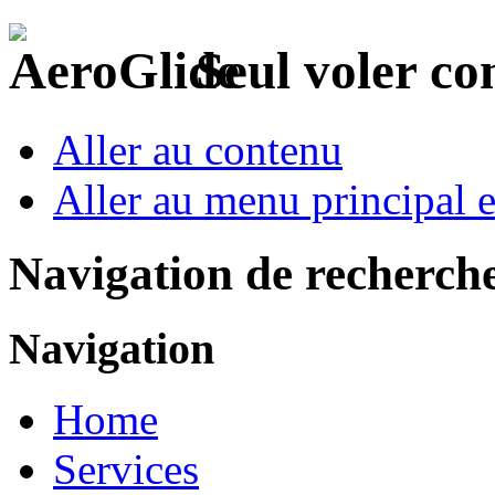
Seul voler c
Aller au contenu
Aller au menu principal et
Navigation de recherch
Navigation
Home
Services