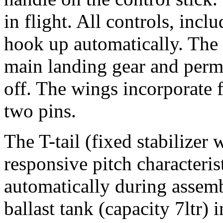
in flight. All controls, incl
hook up automatically. The 
main landing gear and permi
off. The wings incorporate f
two pins.
The T-tail (fixed stabilizer 
responsive pitch characteris
automatically during assembl
ballast tank (capacity 7ltr)