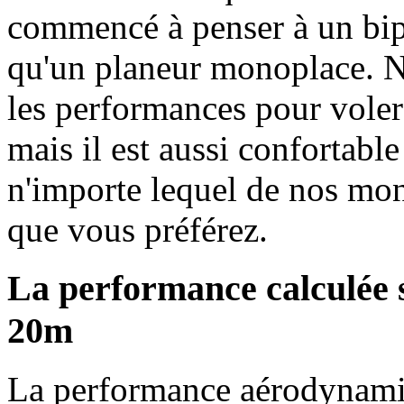
commencé à penser à un bipl
qu'un planeur monoplace.
N
les performances pour voler
mais il est aussi confortabl
n'importe lequel de nos mon
que vous préférez.
La performance calculée se
20m
La performance aérodynamiq