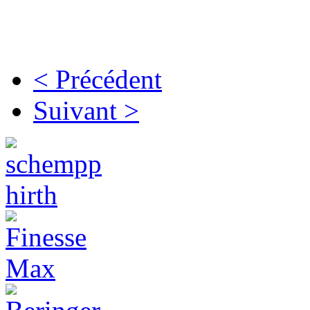
< Précédent
Suivant >