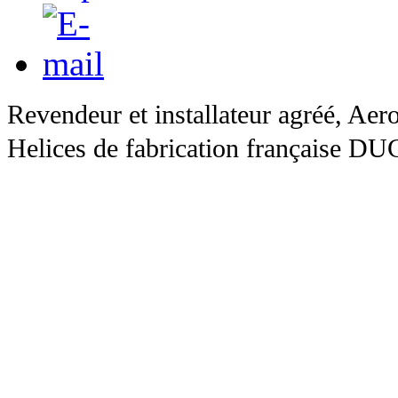
Revendeur et installateur agréé, Ae
Helices de fabrication française DU